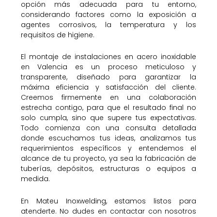
opción más adecuada para tu entorno,
considerando factores como la exposición a
agentes corrosivos, la temperatura y los
requisitos de higiene.
El montaje de instalaciones en acero inoxidable
en Valencia es un proceso meticuloso y
transparente, diseñado para garantizar la
máxima eficiencia y satisfacción del cliente.
Creemos firmemente en una colaboración
estrecha contigo, para que el resultado final no
solo cumpla, sino que supere tus expectativas.
Todo comienza con una consulta detallada
donde escuchamos tus ideas, analizamos tus
requerimientos específicos y entendemos el
alcance de tu proyecto, ya sea la fabricación de
tuberías, depósitos, estructuras o equipos a
medida.
En Mateu Inoxwelding, estamos listos para
atenderte. No dudes en contactar con nosotros