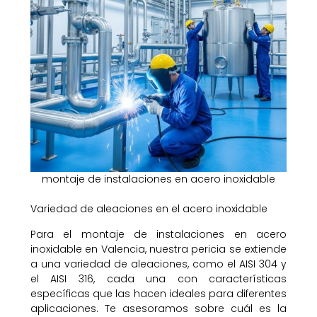
montaje de instalaciones en acero inoxidable
Variedad de aleaciones en el acero inoxidable
Para el montaje de instalaciones en acero
inoxidable en Valencia, nuestra pericia se extiende
a una variedad de aleaciones, como el AISI 304 y
el AISI 316, cada una con características
específicas que las hacen ideales para diferentes
aplicaciones. Te asesoramos sobre cuál es la