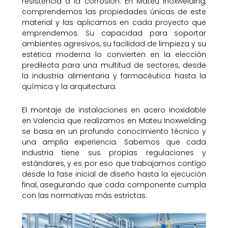
resistencia a la corrosión. En Mateu Inoxwelding,
comprendemos las propiedades únicas de este
material y las aplicamos en cada proyecto que
emprendemos. Su capacidad para soportar
ambientes agresivos, su facilidad de limpieza y su
estética moderna lo convierten en la elección
predilecta para una multitud de sectores, desde
la industria alimentaria y farmacéutica hasta la
química y la arquitectura.
El montaje de instalaciones en acero inoxidable
en Valencia que realizamos en Mateu Inoxwelding
se basa en un profundo conocimiento técnico y
una amplia experiencia. Sabemos que cada
industria tiene sus propias regulaciones y
estándares, y es por eso que trabajamos contigo
desde la fase inicial de diseño hasta la ejecución
final, asegurando que cada componente cumpla
con las normativas más estrictas.