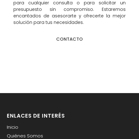
para cualquier consulta o para solicitar un
presupuesto sin compromiso. Estaremos
encantados de asesorarte y ofrecerte la mejor
solución para tus necesidades.
CONTACTO
ENLACES DE INTERÉS
Inicio
Quiénes Somos