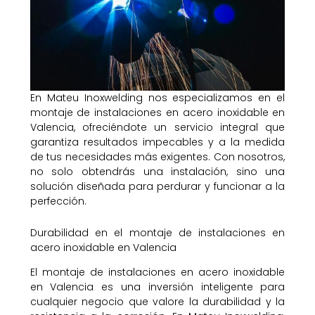
En Mateu Inoxwelding nos especializamos en el
montaje de instalaciones en acero inoxidable en
Valencia, ofreciéndote un servicio integral que
garantiza resultados impecables y a la medida
de tus necesidades más exigentes. Con nosotros,
no solo obtendrás una instalación, sino una
solución diseñada para perdurar y funcionar a la
perfección.
Durabilidad en el montaje de instalaciones en
acero inoxidable en Valencia
El montaje de instalaciones en acero inoxidable
en Valencia es una inversión inteligente para
cualquier negocio que valore la durabilidad y la