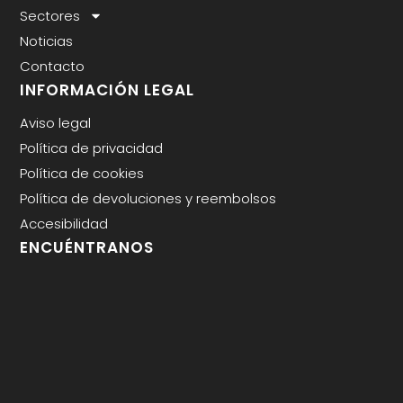
Sectores
Noticias
Contacto
INFORMACIÓN LEGAL
Aviso legal
Política de privacidad
Política de cookies
Política de devoluciones y reembolsos
Accesibilidad
ENCUÉNTRANOS